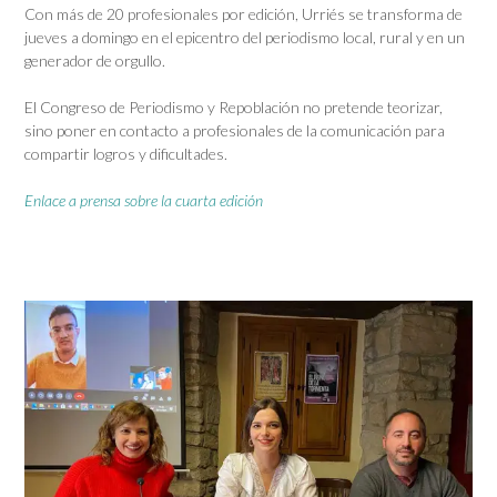
Con más de 20 profesionales por edición, Urriés se transforma de
jueves a domingo en el epicentro del periodismo local, rural y en un
generador de orgullo.
El Congreso de Periodismo y Repoblación no pretende teorizar,
sino poner en contacto a profesionales de la comunicación para
compartir logros y dificultades.
Enlace a prensa sobre la cuarta edición