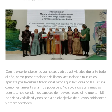
Con la experiencia de las Jornadas y otras actividades durante todo
el año, como presentaciones de libros, actuaciones musicales,
apuesta por la cultura tradicional, vimos que la fuerza de la Cultura
como herramienta era muy poderosa. No solo nos abría nuevas
puertas, nos sentíamos capaces de nuevos retos, si no que también
nos daba visibilidad y nos ponía en el objetivo de nuevos pobladores
y emprendedores.