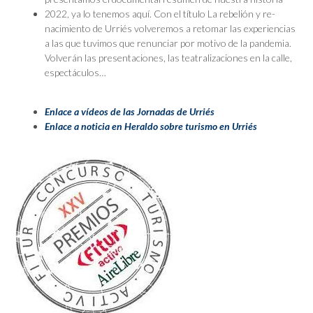
2022, ya lo tenemos aquí. Con el título La rebelión y re-
nacimiento de Urriés volveremos a retomar las experiencias
a las que tuvimos que renunciar por motivo de la pandemia.
Volverán las presentaciones, las teatralizaciones en la calle,
espectáculos…
Enlace a vídeos de las Jornadas de Urriés
Enlace a noticia en Heraldo sobre turismo en Urriés