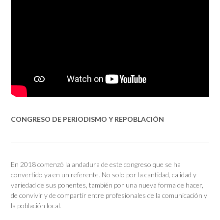
CONGRESO DE PERIODISMO Y REPOBLACIÓN
En 2018 comenzó la andadura de este congreso que se ha
convertido ya en un referente. No solo por la cantidad, calidad y
variedad de sus ponentes, también por una nueva forma de hacer,
de convivir y de compartir entre profesionales de la comunicación y
la población local.