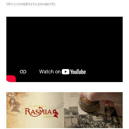
Ven y completa tu pasaporte.