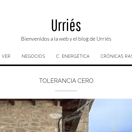
Urriés
Bienvenidos a la web y el blog de Urriés
 VER
NEGOCIOS
C. ENERGÉTICA
CRÓNICAS RA
TOLERANCIA CERO