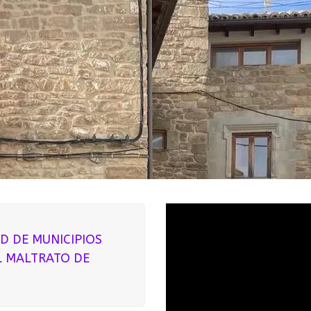
ED DE MUNICIPIOS
L MALTRATO DE