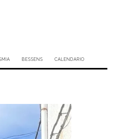
SMIA
BESSENS
CALENDARIO