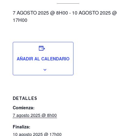
7 AGOSTO 2025 @ 8H00
-
10 AGOSTO 2025 @
17H00
AÑADIR AL CALENDARIO
DETALLES
Comienza:
7 agosto 2025 @ 8h00
Finaliza:
10 agosto 2025 @ 17h00