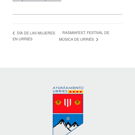
RASMIAFEST, FESTIVAL DE
DÍA DE LAS MUJERES
EN URRIÉS
MÚSICA DE URRIÉS