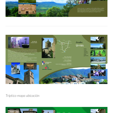
Tríptico mapa ubicación