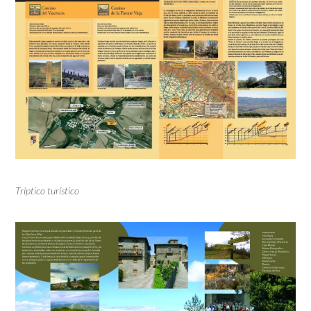
Tríptico turístico