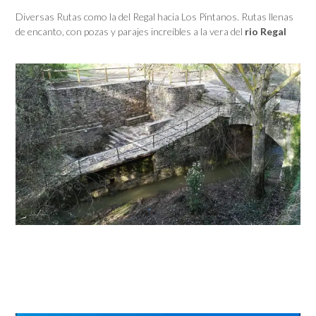
Diversas Rutas como la del Regal hacia Los Pintanos. Rutas llenas
de encanto, con pozas y parajes increíbles a la vera del
rio Regal