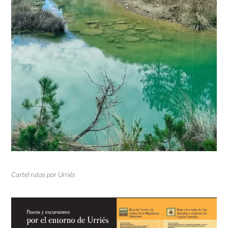
Cartel rutas por Urriés