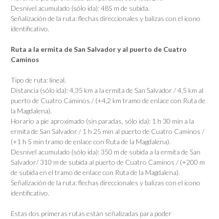
Desnivel acumulado (sólo ida): 485 m de subida.
Señalización de la ruta: flechas direccionales y balizas con el icono
identificativo.
Ruta a la ermita de San Salvador y al puerto de Cuatro
Caminos
Tipo de ruta: lineal.
Distancia (sólo ida): 4,35 km a la ermita de San Salvador / 4,5 km al
puerto de Cuatro Caminos / (+4,2 km tramo de enlace con Ruta de
la Magdalena).
Horario a pie aproximado (sin paradas, sólo ida): 1 h 30 min a la
ermita de San Salvador / 1 h 25 min al puerto de Cuatro Caminos /
(+1 h 5 min tramo de enlace con Ruta de la Magdalena).
Desnivel acumulado (sólo ida): 350 m de subida a la ermita de San
Salvador/ 310 m de subida al puerto de Cuatro Caminos / (+200 m
de subida en el tramo de enlace con Ruta de la Magdalena).
Señalización de la ruta: flechas direccionales y balizas con el icono
identificativo.
Estas dos primeras rutas están señalizadas para poder