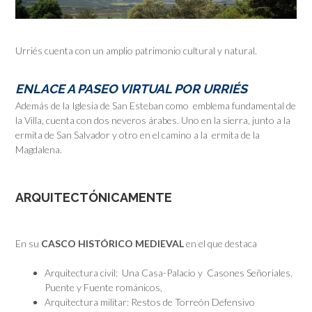
Urriés cuenta con un amplio patrimonio cultural y natural.
ENLACE A PASEO VIRTUAL POR URRIÉS
Además de la Iglesia de San Esteban como emblema fundamental de
la Villa, cuenta con dos neveros árabes. Uno en la sierra, junto a la
ermita de San Salvador y otro en el camino a la ermita de la
Magdalena.
ARQUITECTÓNICAMENTE
En su
CASCO HISTÓRICO MEDIEVAL
en el que destaca
Arquitectura civil: Una Casa-Palacio y Casones Señoriales.
Puente y Fuente románicos,
Arquitectura militar: Restos de Torreón Defensivo