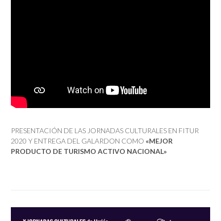
PRESENTACIÓN DE LAS JORNADAS CULTURALES EN FITUR
2020 Y ENTREGA DEL GALARDON COMO
«MEJOR
PRODUCTO DE TURISMO ACTIVO NACIONAL»