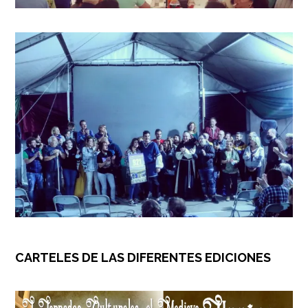
CARTELES DE LAS DIFERENTES EDICIONES