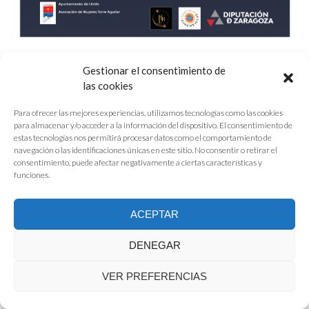
Gestionar el consentimiento de
las cookies
Para ofrecer las mejores experiencias, utilizamos tecnologías como las cookies
para almacenar y/o acceder a la información del dispositivo. El consentimiento de
estas tecnologías nos permitirá procesar datos como el comportamiento de
navegación o las identificaciones únicas en este sitio. No consentir o retirar el
consentimiento, puede afectar negativamente a ciertas características y
funciones.
ACEPTAR
DENEGAR
VER PREFERENCIAS