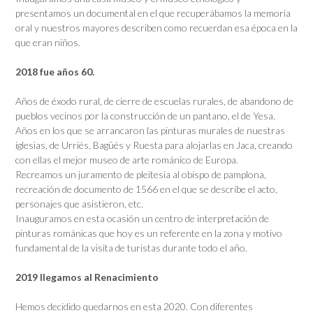
presentamos un documental en el que recuperábamos la memoria
oral y nuestros mayores describen como recuerdan esa época en la
que eran niños.
2018 fue años 60.
Años de éxodo rural, de cierre de escuelas rurales, de abandono de
pueblos vecinos por la construcción de un pantano, el de Yesa.
Años en los que se arrancaron las pinturas murales de nuestras
iglesias, de Urriés, Bagüés y Ruesta para alojarlas en Jaca, creando
con ellas el mejor museo de arte románico de Europa.
Recreamos un juramento de pleitesía al obispo de pamplona,
recreación de documento de 1566 en el que se describe el acto,
personajes que asistieron, etc.
Inauguramos en esta ocasión un centro de interpretación de
pinturas románicas que hoy es un referente en la zona y motivo
fundamental de la visita de turistas durante todo el año.
2019 llegamos al Renacimiento
Hemos decidido quedarnos en esta 2020. Con diferentes