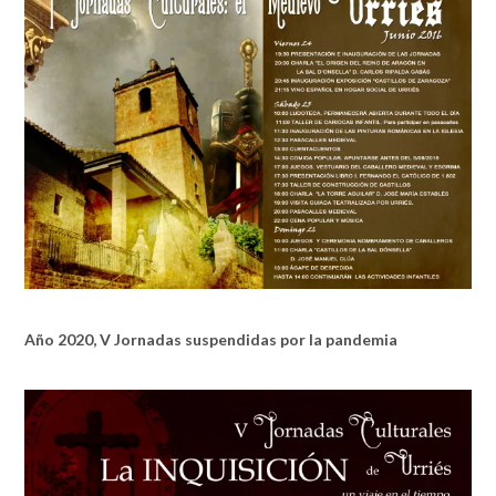
Año 2020, V Jornadas suspendidas por la pandemia