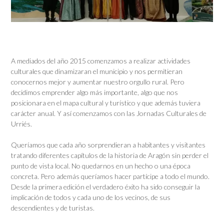
A mediados del año 2015 comenzamos a realizar actividades
culturales que dinamizaran el municipio y nos permitieran
conocernos mejor y aumentar nuestro orgullo rural. Pero
decidimos emprender algo más importante, algo que nos
posicionara en el mapa cultural y turístico y que además tuviera
carácter anual. Y así comenzamos con las Jornadas Culturales de
Urriés.
Queríamos que cada año sorprendieran a habitantes y visitantes
tratando diferentes capítulos de la historia de Aragón sin perder el
punto de vista local. No quedarnos en un hecho o una época
concreta. Pero además queríamos hacer partícipe a todo el mundo.
Desde la primera edición el verdadero éxito ha sido conseguir la
implicación de todos y cada uno de los vecinos, de sus
descendientes y de turistas.