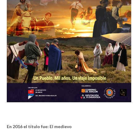
En 2016 el título fue: El medievo