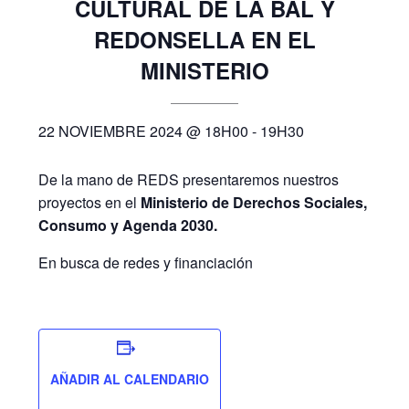
CULTURAL DE LA BAL Y
REDONSELLA EN EL
MINISTERIO
22 NOVIEMBRE 2024 @ 18H00
-
19H30
De la mano de REDS presentaremos nuestros
proyectos en el
Ministerio de Derechos Sociales,
Consumo y Agenda 2030.
En busca de redes y financiación
AÑADIR AL CALENDARIO