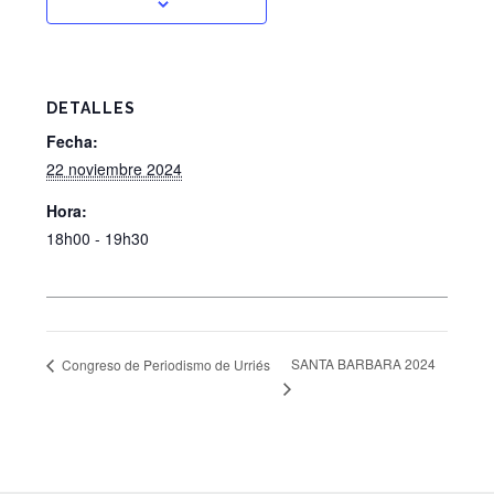
DETALLES
Fecha:
22 noviembre 2024
Hora:
18h00 - 19h30
SANTA BARBARA 2024
Congreso de Periodismo de Urriés