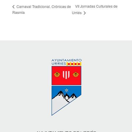
VII Jornadas Culturales de
Carnaval Tradicional. Crónicas de
Rasmia
Urriés