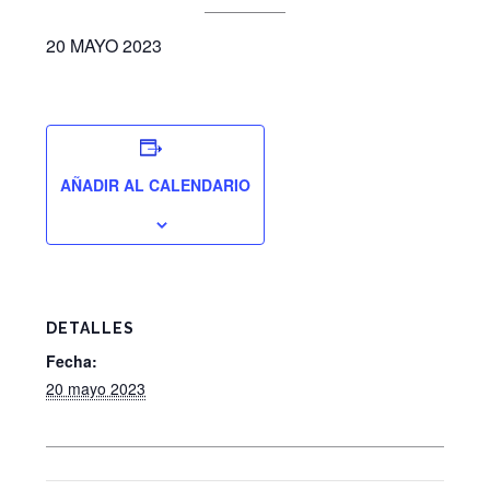
20 MAYO 2023
AÑADIR AL CALENDARIO
DETALLES
Fecha:
20 mayo 2023