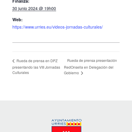
Finaliza:
30 junio 2024 @ 19h00
Web:
https://www.urries.eu/videos-jornadas-culturales/
Rueda de prensa presentación
Rueda de prensa en DPZ
presentando las VIII Jornadas
RedOnsella en Delegación del
Culturales
Gobierno