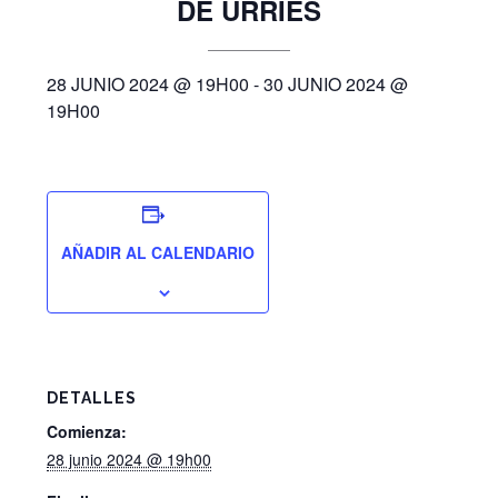
DE URRIÉS
28 JUNIO 2024 @ 19H00
-
30 JUNIO 2024 @
19H00
AÑADIR AL CALENDARIO
DETALLES
Comienza:
28 junio 2024 @ 19h00