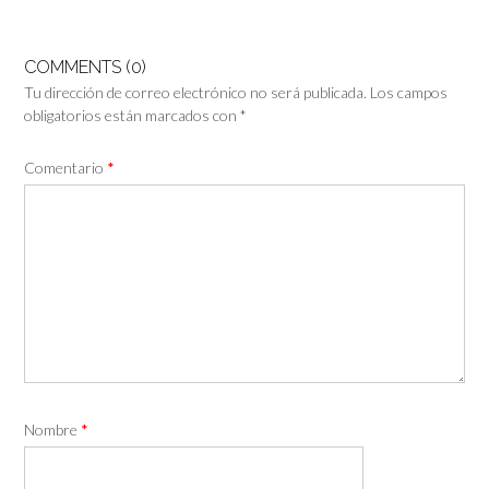
COMMENTS (0)
Tu dirección de correo electrónico no será publicada.
Los campos
obligatorios están marcados con
*
Comentario
*
Nombre
*