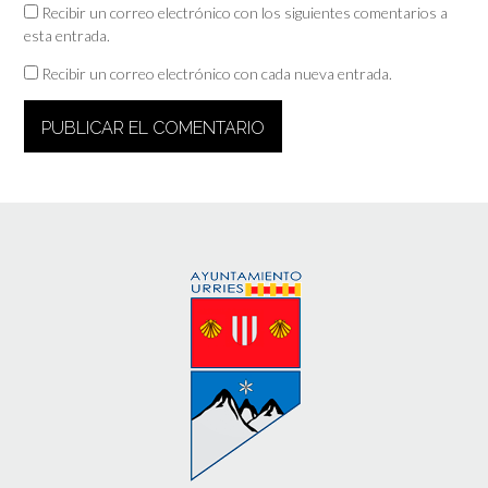
Recibir un correo electrónico con los siguientes comentarios a
esta entrada.
Recibir un correo electrónico con cada nueva entrada.