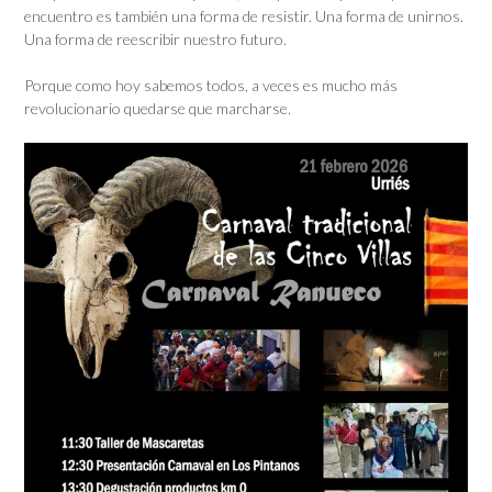
encuentro es también una forma de resistir. Una forma de unirnos.
Una forma de reescribir nuestro futuro.
Porque como hoy sabemos todos, a veces es mucho más
revolucionario quedarse que marcharse.