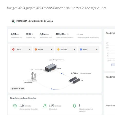
Imagen de la gráfica de la monitorización del martes 23 de septiembre