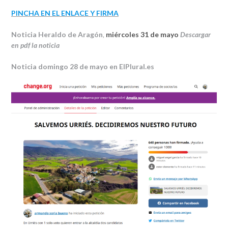
PINCHA EN EL ENLACE Y FIRMA
Noticia Heraldo de Aragón
,
miércoles 31 de mayo
Descargar
en pdf la noticia
Noticia domingo 28 de mayo en ElPlural.es