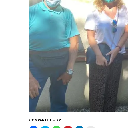
COMPARTE ESTO: