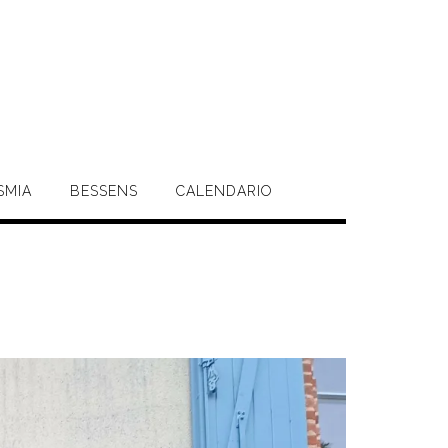
SMIA
BESSENS
CALENDARIO