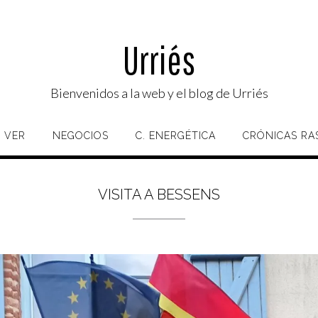
Urriés
Bienvenidos a la web y el blog de Urriés
 VER
NEGOCIOS
C. ENERGÉTICA
CRÓNICAS RA
VISITA A BESSENS