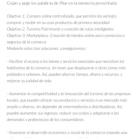
Copio y pego las palabras de Pilar en la memoria presentada:
Objetivo 1. Compra online centralizada, que permita los vecin@s
comprar y recibir en su casa productos de primera necesidad
Objetivo 2. Turismo Patrimonio y creación de rutas inteligentes
Objetivo 3. Marketplace. Creación de tiendas online para comercios o
negocios de la comarca
Mediante estas tres soluciones, conseguiremos:
–
Facilitar el acceso a los bienes y servicios esenciales que necesitan los
habitantes de la comarca, sin tener que desplazarse a otras zonas más
pobladas o urbanas. Así, pueden ahorrar tiempo, dinero y recursos, y
mejorar su calidad de vida.
–
Aumentar la competitividad y la innovación del turismo de las empresas
locales, que pueden ofrecer sus productos y servicios a un mercado más
amplio y diverso, sin depender de intermediarios o distribuidores. Así,
pueden aumentar sus ingresos, reducir sus costes y adaptarse a las
demandas y preferencias de los consumidores.
–
Favorecer el desarrollo económico y social de la comarca creando una