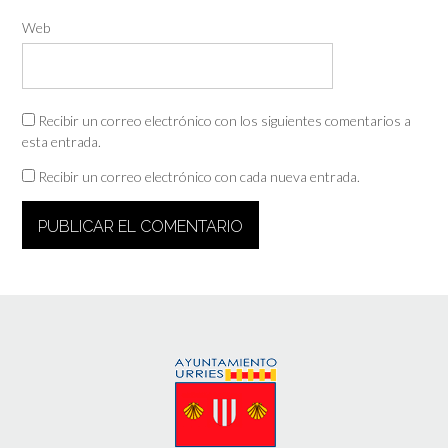
Web
Recibir un correo electrónico con los siguientes comentarios a
esta entrada.
Recibir un correo electrónico con cada nueva entrada.