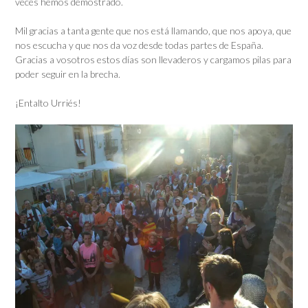
veces hemos demostrado.
Mil gracias a tanta gente que nos está llamando, que nos apoya, que
nos escucha y que nos da voz desde todas partes de España.
Gracias a vosotros estos días son llevaderos y cargamos pilas para
poder seguir en la brecha.
¡Entalto Urriés!