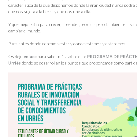
característica de la que disponemos donde la gran ciudad nunca podrá 
que nos sujeta a la tierra y que nos une a ella.
Y que mejor sitio para crecer, aprender, teorizar pero también realiz
cambiar el mundo.
Pues ahí es donde debemos estar y donde estamos y estaremos
Os dejo
enlace
para saber más sobre este
PROGRAMA DE PRÁCTICAS
Urriés
donde se desarrollan los puntos que proponemos como partida