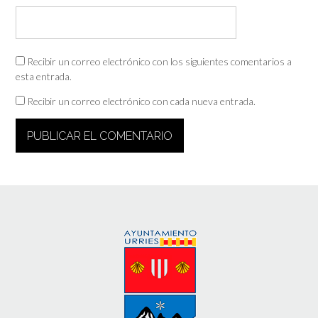
Recibir un correo electrónico con los siguientes comentarios a
esta entrada.
Recibir un correo electrónico con cada nueva entrada.