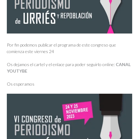
Por fin podemos publicar el programa de este congreso que
comienza este viernes 24
Os dejamos el cartel y el enlace para poder seguirlo online:
CANAL
YOUTYBE
Os esperamos