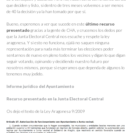
que deciden y listo, si dentro de tres meses volvemos a ser menos
de 40 la decisión ya la han tomado por que sí.
Bueno, esperemos a ver que sucede en este
último recurso
presentado
gracias a la gente de CHA, y crucemos los dedos por
que la Junta Electoral Central nos escuche y respete la ley
aragonesa. Y si esto no funciona, ojalá no saquen ninguna
representación para nada más terminar las elecciones poder
sentarnos de nuevo en pleno todos los vecinos y digan lo que digan
seguir votando, opinando y decidiendo nuestro futuro por
nosotros mismos, porque si esperamos que dependa de algunos lo
tenemos muy jodido.
Informe jurídico del Ayuntamiento
Recurso presentado en la Junta Electoral Central
Os dejo el texto de la Ley Aragonesa 9/2009