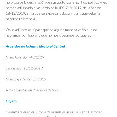
no procede la designación de sustituto por el partido político y les
hemos adjuntado el acuerdo de la JEC 748/2019, de la Sesión
18/12/2019, en la que se expresa la doctrina a la que debería
hacerse referencia.
Os lo adjunto aquí para que de alguna manera veáis que no
hablamos por hablar y que no nos quejamos porque si.
Acuerdos de la Junta Electoral Central
Núm. Acuerdo:
748/2019
Sesión JEC: 18/12/2019
Núm. Expediente:
359/313
Autor:
Diputación Provincial de Soria
Objeto
:
Consulta relativa al número de miembros de la Comisión Gestora a