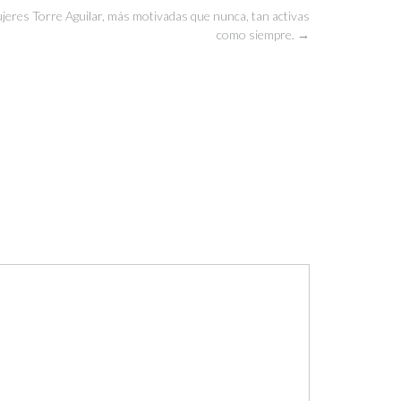
jeres Torre Aguilar, más motivadas que nunca, tan activas
como siempre.
→