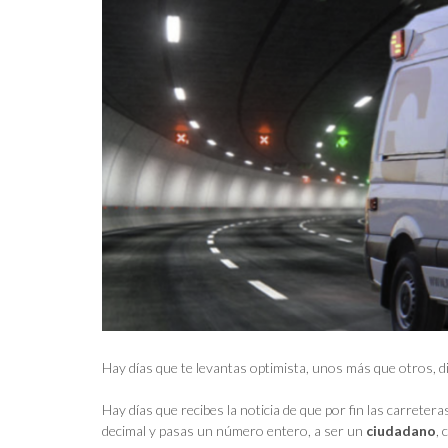
Hay días que te levantas optimista, unos más que otros, di
Hay días que recibes la noticia de que por fin las carretera
decimal y pasas un número entero, a ser un
ciudadano
,