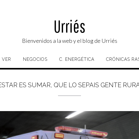
Urriés
Bienvenidos a la web y el blog de Urriés
 VER
NEGOCIOS
C. ENERGÉTICA
CRÓNICAS RA
ESTAR ES SUMAR, QUE LO SEPAIS GENTE RURA