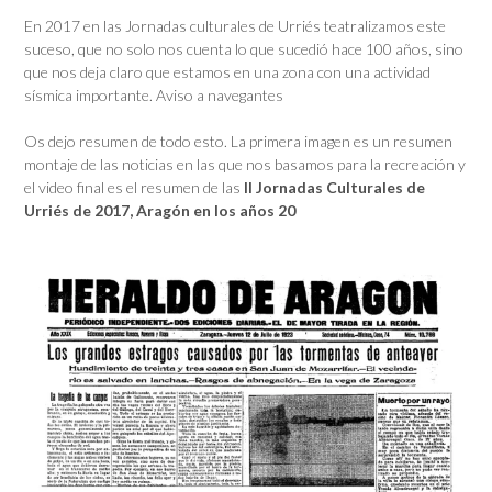
En 2017 en las Jornadas culturales de Urriés teatralizamos este
suceso, que no solo nos cuenta lo que sucedió hace 100 años, sino
que nos deja claro que estamos en una zona con una actividad
sísmica importante. Aviso a navegantes
Os dejo resumen de todo esto. La primera imagen es un resumen
montaje de las noticias en las que nos basamos para la recreación y
el video final es el resumen de las
II Jornadas Culturales de
Urriés de 2017, Aragón en los años 20