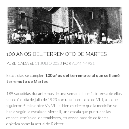
100 AÑOS DEL TERREMOTO DE MARTES
PUBLICADA EL
11 JULIO 2023
POR
ADMIN4921
Estos días se cumplen
100 años del terremoto al que se llamó
terremoto de Martes
.
189 sacudidas durante más de una semana. La más intensa de ellas
sucedió el día de julio de 1923 con una intensidad de VIII, a la que
siguieron 5 más entre V y VII, si bien es cierto que la medición se
hacía según la escala de Mercalli, una escala que puntuaba las
consecuencias de los temblores, en vez de hacerlo de forma
objetiva como la actual de Richter.