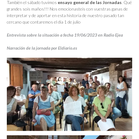
También el sábado tuvimos
ensayo general de las Jornadas
. Qué
grandes sois maños!!! Nos emocionasteis con vuestras ganas de
interpretar y de aportar en esta historia de nuestro pasado tan
cercano que contaremos el día 1 de julio
Entrevista sobre la situación a fecha 19/06/2023 en Radio Ejea
Narración de la jornada por Eldiario.es