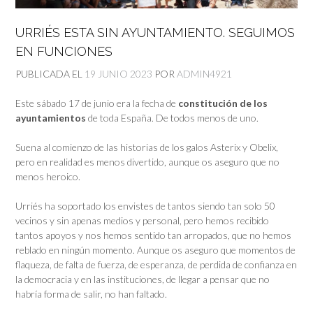
URRIÉS ESTA SIN AYUNTAMIENTO. SEGUIMOS
EN FUNCIONES
PUBLICADA EL
19 JUNIO 2023
POR
ADMIN4921
Este sábado 17 de junio era la fecha de
constitución de los
ayuntamientos
de toda España. De todos menos de uno.
Suena al comienzo de las historias de los galos Asterix y Obelix,
pero en realidad es menos divertido, aunque os aseguro que no
menos heroico.
Urriés ha soportado los envistes de tantos siendo tan solo 50
vecinos y sin apenas medios y personal, pero hemos recibido
tantos apoyos y nos hemos sentido tan arropados, que no hemos
reblado en ningún momento. Aunque os aseguro que momentos de
flaqueza, de falta de fuerza, de esperanza, de perdida de confianza en
la democracia y en las instituciones, de llegar a pensar que no
habría forma de salir, no han faltado.