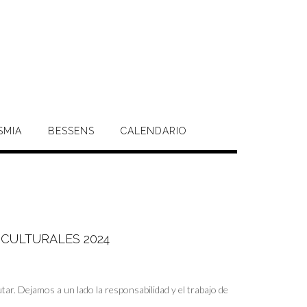
SMIA
BESSENS
CALENDARIO
 CULTURALES 2024
tar. Dejamos a un lado la responsabilidad y el trabajo de